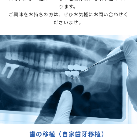
ります。
ご興味をお持ちの方は、ぜひお気軽にお問い合わせく
ださいませ。
歯の移植（自家歯牙移植）