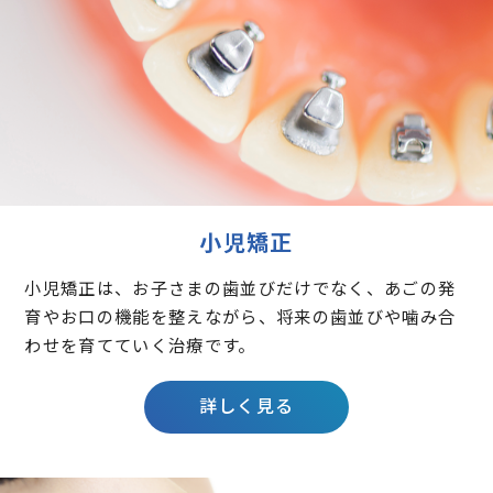
小児矯正
小児矯正は、お子さまの歯並びだけでなく、あごの発
育やお口の機能を整えながら、将来の歯並びや噛み合
わせを育てていく治療です。
詳しく見る