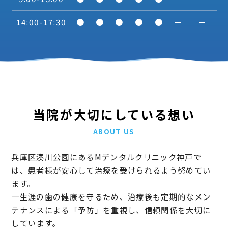
14:00-17:30
●
●
●
●
●
－
－
当院が大切にしている想い
ABOUT US
兵庫区湊川公園にあるMデンタルクリニック神戸で
は、患者様が安心して治療を受けられるよう努めてい
ます。
一生涯の歯の健康を守るため、治療後も定期的なメン
テナンスによる「予防」を重視し、信頼関係を大切に
しています。