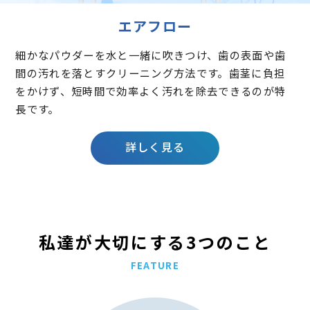
エアフロー
細かなパウダーを水と一緒に吹きつけ、歯の表面や歯
間の汚れを落とすクリーニング方法です。歯茎に負担
をかけず、短時間で効率よく汚れを除去できるのが特
長です。
詳しく見る
私達が大切にする3つのこと
FEATURE