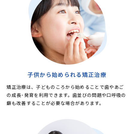
子供から始められる矯正治療
矯正治療は、子どものころから始めることで歯やあご
の成長･発育を利用できます。歯並びの問題や口呼吸の
癖も改善することが必要な場合があります。