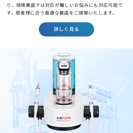
り、保険義歯では対応が難しいお悩みにも対応可能で
す。患者様に合う最適な義歯をご提案いたします。
詳しく見る