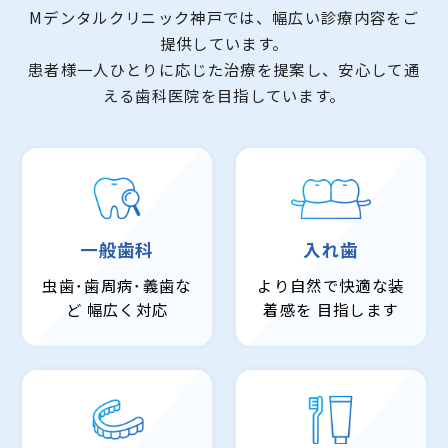
Mデンタルクリニック神戸では、幅広い診療内容をご
提供しています。
患者様一人ひとりに応じた治療を提案し、安心して通
える歯科医院を目指しています。
一般歯科
入れ歯
虫歯･歯周病･義歯な
より自然で快適な装
ど
幅広く対応
着感を
目指します