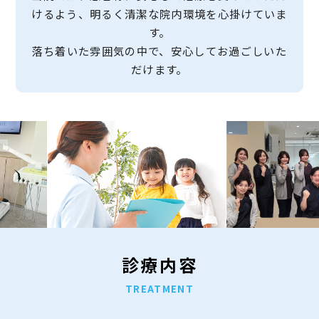
けるよう、明るく清潔な院内環境を心掛けていま
す。
落ち着いた雰囲気の中で、安心してお過ごしいた
だけます。
診療内容
TREATMENT