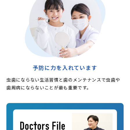
予防に力を入れています
虫歯にならない生活習慣と歯のメンテナンスで虫歯や
歯周病にならないことが最も重要です。