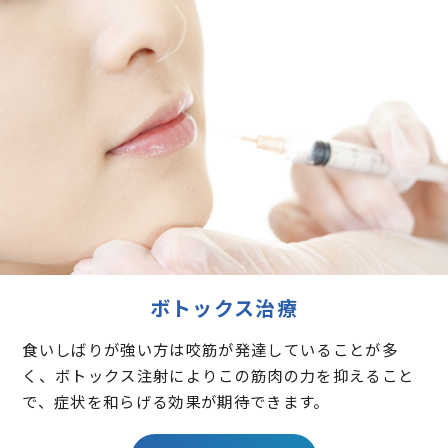
ボトックス治療
食いしばりが強い方は咬筋が発達していることが多
く、ボトックス注射によりこの筋肉の力を抑えること
で、症状を和らげる効果が期待できます。