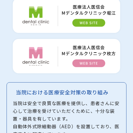
当院における医療安全対策の取り組み
当院は安全で良質な医療を提供し、患者さんに安
心して治療を受けていただくために、十分な装
置・器具を有しています。
自動体外式除細動器（AED）を設置しており、医