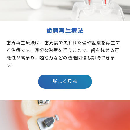
歯周再生療法
歯周再生療法は、歯周病で失われた骨や組織を再生す
る治療です。適切な治療を行うことで、歯を残せる可
能性が高まり、噛む力などの機能回復も期待できま
す。
詳しく見る