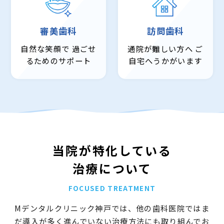
審美歯科
訪問歯科
自然な笑顔で
過ごせ
通院が難しい方へ
ご
るためのサポート
自宅へうかがいます
当院が特化している
治療について
FOCUSED TREATMENT
Mデンタルクリニック神戸では、他の歯科医院ではま
だ導入が多く進んでいない治療方法にも取り組んでお