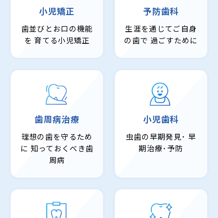
小児矯正
予防歯科
歯並びとお口の機能
生涯を通じてご自身
を
育てる小児矯正
の歯で
過ごすために
歯周病治療
小児歯科
理想の歯を守るため
虫歯の早期発見･
早
に
知っておくべき歯
期治療･予防
周病