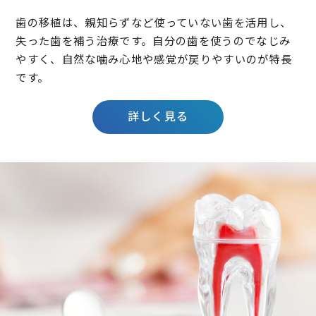
歯の移植は、親知らずなど使っていない歯を活用し、
失った歯を補う治療です。自分の歯を使うのでなじみ
やすく、自然な噛み心地や感覚が戻りやすいのが特長
です。
詳しく見る