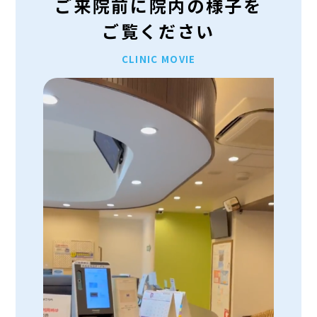
ご来院前に院内の様子を
ご覧ください
CLINIC MOVIE