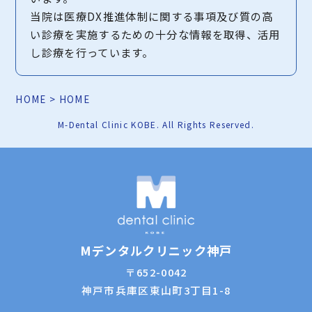
当院は医療DX推進体制に関する事項及び質の高
い診療を実施するための十分な情報を取得、活用
し診療を行っています。
HOME
>
HOME
M-Dental Clinic KOBE. All Rights Reserved.
Mデンタルクリニック神戸
〒652-0042
神戸市兵庫区東山町3丁目1-8