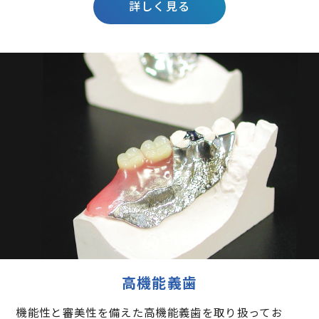
詳しく見る
高機能義歯
機能性と審美性を備えた高機能義歯を取り扱ってお