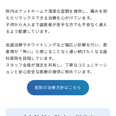
院内はアットホームで清潔な空間を提供し、痛みを抑
えたリラックスできる治療を心がけています。
子供から大人まで歯医者が苦手な方でも不安なく通え
るよう配慮しています。
虫歯治療やホワイトニングなど幅広い診療を行い、患
者様が「怖い」と感じることなく通い続けたくなる歯
科医院を目指しています。
スタッフ全員が理念を共有し、丁寧なコミュニケーシ
ョンと安心安全な医療の提供に努めています。
医院の治療方針はこちら