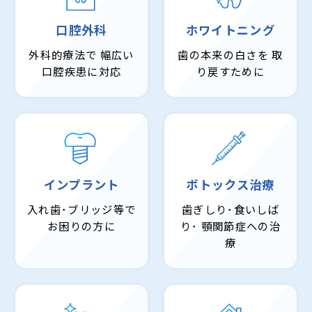
口腔外科
ホワイトニング
外科的療法で
幅広い
歯の本来の白さを
取
口腔疾患に対応
り戻すために
インプラント
ボトックス治療
入れ歯･ブリッジ等で
歯ぎしり･食いしば
お困りの方に
り･
顎関節症への治
療