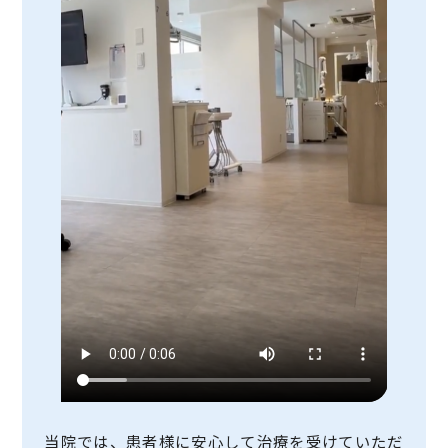
当院では、患者様に安心して治療を受けていただ